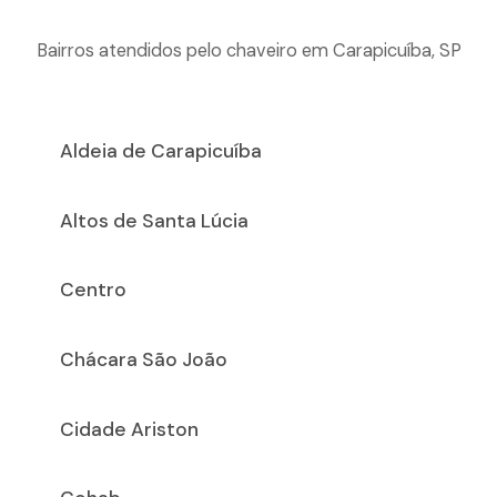
Bairros atendidos pelo chaveiro em Carapicuíba, SP
Aldeia de Carapicuíba
Altos de Santa Lúcia
Centro
Chácara São João
Cidade Ariston