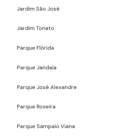
Jardim São José
Jardim Tonato
Parque Flórida
Parque Jandaia
Parque José Alexandre
Parque Roseira
Parque Sampaio Viana