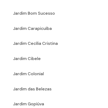
Jardim Bom Sucesso
Jardim Carapicuíba
Jardim Cecília Cristina
Jardim Cibele
Jardim Colonial
Jardim das Belezas
Jardim Gopiúva