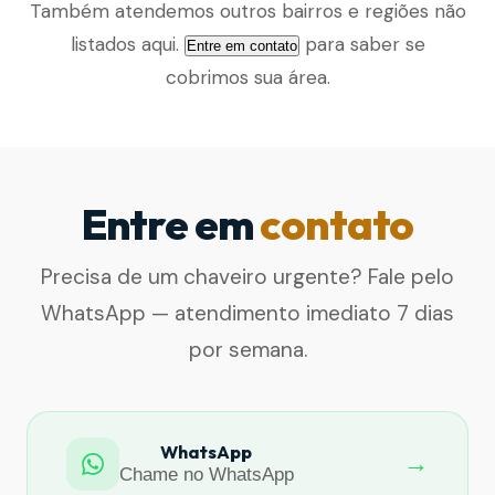
Também atendemos outros bairros e regiões não
listados aqui.
para saber se
Entre em contato
cobrimos sua área.
Entre em
contato
Precisa de um chaveiro urgente? Fale pelo
WhatsApp — atendimento imediato 7 dias
por semana.
WhatsApp
→
Chame no WhatsApp