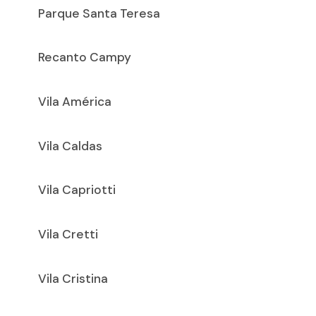
Parque Santa Teresa
Recanto Campy
Vila América
Vila Caldas
Vila Capriotti
Vila Cretti
Vila Cristina