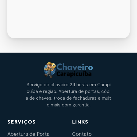
Serviço de chaveiro 24 horas em Carapi
cuíba e região. Abertura de portas, cópi
a de chaves, troca de fechaduras e muit
o mais com garantia.
SERVIÇOS
LINKS
Abertura de Porta
Contato