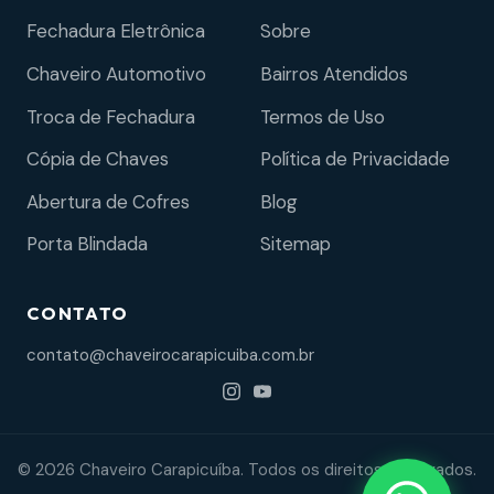
Fechadura Eletrônica
Sobre
Chaveiro Automotivo
Bairros Atendidos
Troca de Fechadura
Termos de Uso
Cópia de Chaves
Política de Privacidade
Abertura de Cofres
Blog
Porta Blindada
Sitemap
CONTATO
contato@chaveirocarapicuiba.com.br
© 2026 Chaveiro Carapicuíba. Todos os direitos reservados.