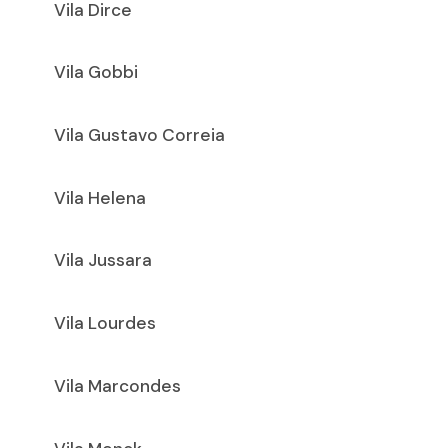
Vila Dirce
Vila Gobbi
Vila Gustavo Correia
Vila Helena
Vila Jussara
Vila Lourdes
Vila Marcondes