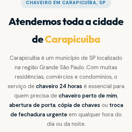
CHAVEIRO EM CARAPICUÍBA, SP
Atendemos toda a cidade
de
Carapicuíba
Carapicuíba é um município de SP localizado
na região Grande São Paulo. Com muitas
residências, comércios e condomínios, o
serviço de
chaveiro 24 horas
é essencial para
quem precisa de
chaveiro perto de mim
,
abertura de porta
,
cópia de chaves
ou
troca
de fechadura urgente
em qualquer hora do
dia ou da noite.