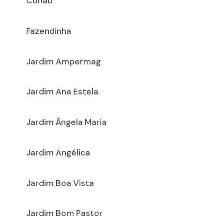
Cohab
Fazendinha
Jardim Ampermag
Jardim Ana Estela
Jardim Ângela Maria
Jardim Angélica
Jardim Boa Vista
Jardim Bom Pastor