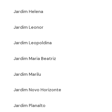
Jardim Helena
Jardim Leonor
Jardim Leopoldina
Jardim Maria Beatriz
Jardim Marilu
Jardim Novo Horizonte
Jardim Planalto