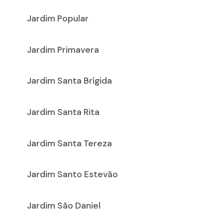
Jardim Popular
Jardim Primavera
Jardim Santa Brígida
Jardim Santa Rita
Jardim Santa Tereza
Jardim Santo Estevão
Jardim São Daniel