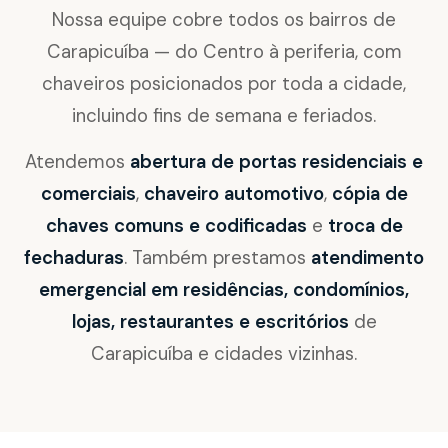
Nossa equipe cobre todos os bairros de
Carapicuíba — do Centro à periferia, com
chaveiros posicionados por toda a cidade,
incluindo fins de semana e feriados.
Atendemos
abertura de portas residenciais e
comerciais
,
chaveiro automotivo
,
cópia de
chaves comuns e codificadas
e
troca de
fechaduras
. Também prestamos
atendimento
emergencial em residências, condomínios,
lojas, restaurantes e escritórios
de
Carapicuíba e cidades vizinhas.