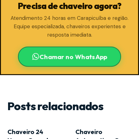
Precisa de chaveiro agora?
Atendimento 24 horas em Carapicuíba e região.
Equipe especializada, chaveiros experientes e
resposta imediata.
Chamar no WhatsApp
Posts relacionados
Chaveiro 24
Chaveiro