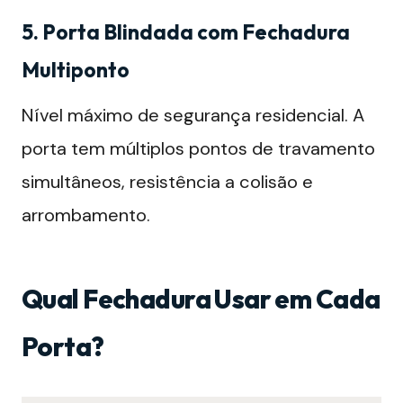
5. Porta Blindada com Fechadura
Multiponto
Nível máximo de segurança residencial. A
porta tem múltiplos pontos de travamento
simultâneos, resistência a colisão e
arrombamento.
Qual Fechadura Usar em Cada
Porta?