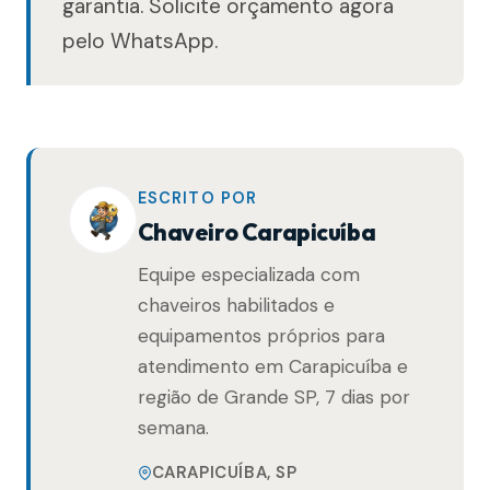
garantia. Solicite orçamento agora
pelo WhatsApp.
ESCRITO POR
Chaveiro Carapicuíba
Equipe especializada com
chaveiros habilitados e
equipamentos próprios para
atendimento em Carapicuíba e
região de Grande SP, 7 dias por
semana.
CARAPICUÍBA, SP