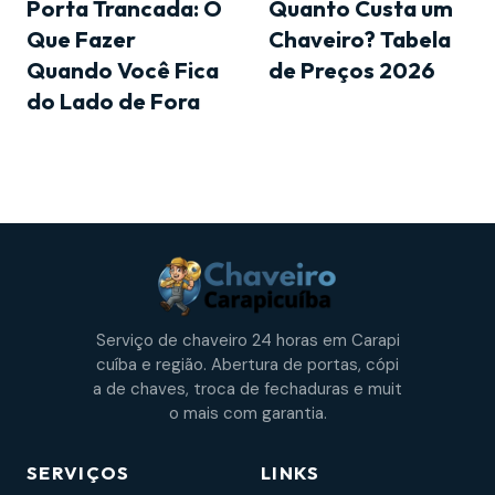
Porta Trancada: O
Quanto Custa um
Que Fazer
Chaveiro? Tabela
Quando Você Fica
de Preços 2026
do Lado de Fora
Serviço de chaveiro 24 horas em Carapi
cuíba e região. Abertura de portas, cópi
a de chaves, troca de fechaduras e muit
o mais com garantia.
SERVIÇOS
LINKS