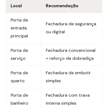
Local
Recomendação
Porta de
Fechadura de segurança
entrada
ou digital
principal
Porta de
Fechadura convencional
serviço
+ reforço de dobradiça
Porta de
Fechadura de embutir
quarto
simples
Porta de
Fechadura com trava
banheiro
interna simples