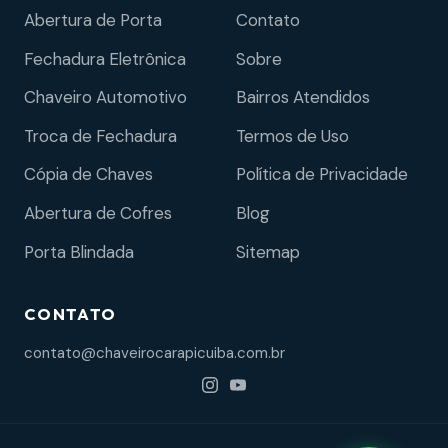
Abertura de Porta
Contato
Fechadura Eletrônica
Sobre
Chaveiro Automotivo
Bairros Atendidos
Troca de Fechadura
Termos de Uso
Cópia de Chaves
Política de Privacidade
Abertura de Cofres
Blog
Porta Blindada
Sitemap
CONTATO
contato@chaveirocarapicuiba.com.br