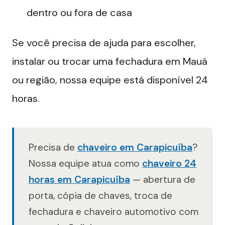
dentro ou fora de casa
Se você precisa de ajuda para escolher,
instalar ou trocar uma fechadura em Mauá
ou região, nossa equipe está disponível 24
horas.
Precisa de
chaveiro em Carapicuíba
?
Nossa equipe atua como
chaveiro 24
horas em Carapicuíba
— abertura de
porta, cópia de chaves, troca de
fechadura e chaveiro automotivo com