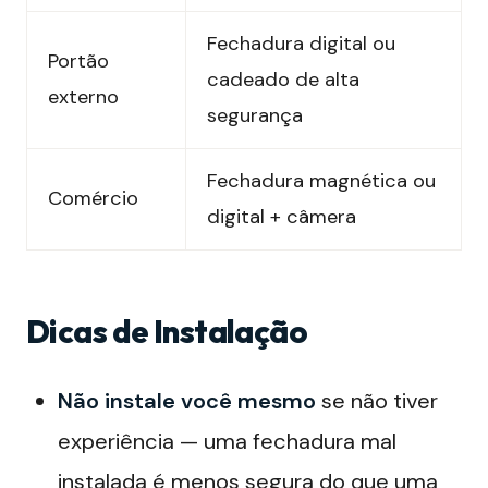
Fechadura digital ou
Portão
cadeado de alta
externo
segurança
Fechadura magnética ou
Comércio
digital + câmera
Dicas de Instalação
Não instale você mesmo
se não tiver
experiência — uma fechadura mal
instalada é menos segura do que uma