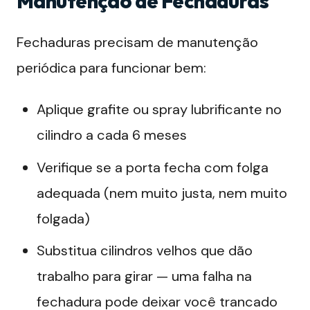
Manutenção de Fechaduras
Fechaduras precisam de manutenção
periódica para funcionar bem:
Aplique grafite ou spray lubrificante no
cilindro a cada 6 meses
Verifique se a porta fecha com folga
adequada (nem muito justa, nem muito
folgada)
Substitua cilindros velhos que dão
trabalho para girar — uma falha na
fechadura pode deixar você trancado