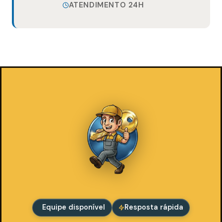
ATENDIMENTO 24H
Equipe disponível
Resposta rápida