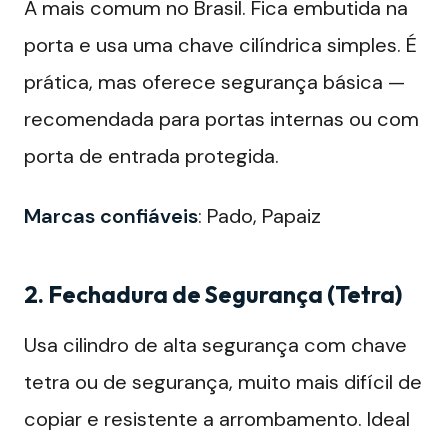
A mais comum no Brasil. Fica embutida na
porta e usa uma chave cilíndrica simples. É
prática, mas oferece segurança básica —
recomendada para portas internas ou com
porta de entrada protegida.
Marcas confiáveis
: Pado, Papaiz
2. Fechadura de Segurança (Tetra)
Usa cilindro de alta segurança com chave
tetra ou de segurança, muito mais difícil de
copiar e resistente a arrombamento. Ideal