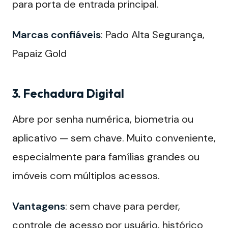
para porta de entrada principal.
Marcas confiáveis
: Pado Alta Segurança,
Papaiz Gold
3. Fechadura Digital
Abre por senha numérica, biometria ou
aplicativo — sem chave. Muito conveniente,
especialmente para famílias grandes ou
imóveis com múltiplos acessos.
Vantagens
: sem chave para perder,
controle de acesso por usuário, histórico