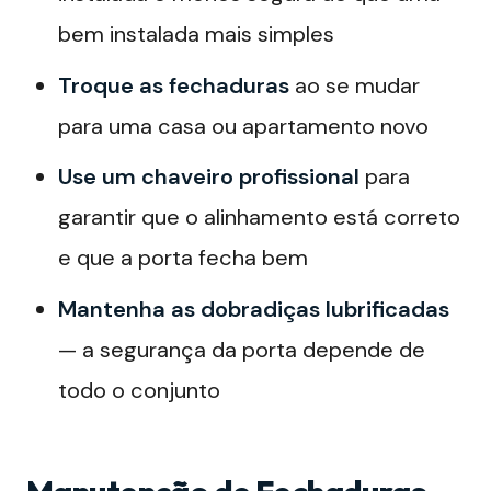
bem instalada mais simples
Troque as fechaduras
ao se mudar
para uma casa ou apartamento novo
Use um chaveiro profissional
para
garantir que o alinhamento está correto
e que a porta fecha bem
Mantenha as dobradiças lubrificadas
— a segurança da porta depende de
todo o conjunto