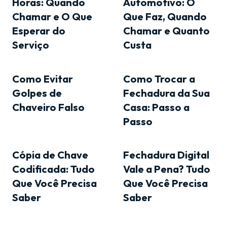
Horas: Quando
Automotivo: O
Chamar e O Que
Que Faz, Quando
Esperar do
Chamar e Quanto
Serviço
Custa
Como Evitar
Como Trocar a
Golpes de
Fechadura da Sua
Chaveiro Falso
Casa: Passo a
Passo
Cópia de Chave
Fechadura Digital
Codificada: Tudo
Vale a Pena? Tudo
Que Você Precisa
Que Você Precisa
Saber
Saber