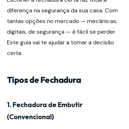
diferença na segurança da sua casa. Com
tantas opções no mercado — mecânicas,
digitais, de segurança — é fácil se perder.
Este guia vai te ajudar a tomar a decisão
certa.
Tipos de Fechadura
1. Fechadura de Embutir
(Convencional)