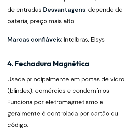
de entradas
Desvantagens
: depende de
bateria, preço mais alto
Marcas confiáveis
: Intelbras, Elsys
4. Fechadura Magnética
Usada principalmente em portas de vidro
(blindex), comércios e condomínios.
Funciona por eletromagnetismo e
geralmente é controlada por cartão ou
código.