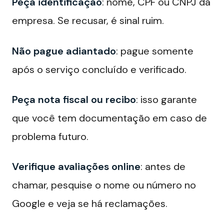
Peça identificação
: nome, CPF ou CNPJ da
empresa. Se recusar, é sinal ruim.
Não pague adiantado
: pague somente
após o serviço concluído e verificado.
Peça nota fiscal ou recibo
: isso garante
que você tem documentação em caso de
problema futuro.
Verifique avaliações online
: antes de
chamar, pesquise o nome ou número no
Google e veja se há reclamações.