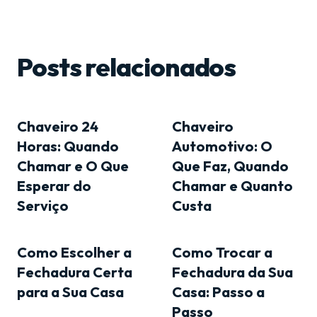
Posts relacionados
Chaveiro 24
Chaveiro
Horas: Quando
Automotivo: O
Chamar e O Que
Que Faz, Quando
Esperar do
Chamar e Quanto
Serviço
Custa
Como Escolher a
Como Trocar a
Fechadura Certa
Fechadura da Sua
para a Sua Casa
Casa: Passo a
Passo