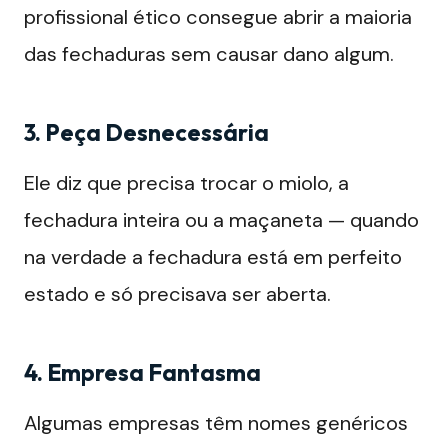
profissional ético consegue abrir a maioria
das fechaduras sem causar dano algum.
3. Peça Desnecessária
Ele diz que precisa trocar o miolo, a
fechadura inteira ou a maçaneta — quando
na verdade a fechadura está em perfeito
estado e só precisava ser aberta.
4. Empresa Fantasma
Algumas empresas têm nomes genéricos