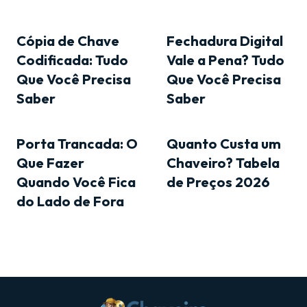
Cópia de Chave
Fechadura Digital
Codificada: Tudo
Vale a Pena? Tudo
Que Você Precisa
Que Você Precisa
Saber
Saber
Porta Trancada: O
Quanto Custa um
Que Fazer
Chaveiro? Tabela
Quando Você Fica
de Preços 2026
do Lado de Fora