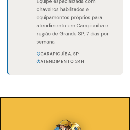
Equipe especializada com
chaveiros habilitados e
equipamentos próprios para
atendimento em Carapicuíba e
região de Grande SP, 7 dias por
semana.
CARAPICUÍBA, SP
ATENDIMENTO 24H