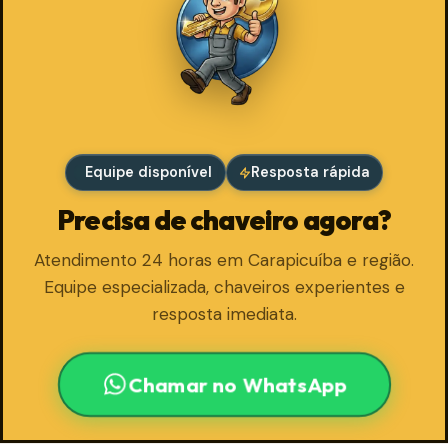
Equipe disponível
Resposta rápida
Precisa de chaveiro agora?
Atendimento 24 horas em Carapicuíba e região.
Equipe especializada, chaveiros experientes e
resposta imediata.
Chamar no WhatsApp