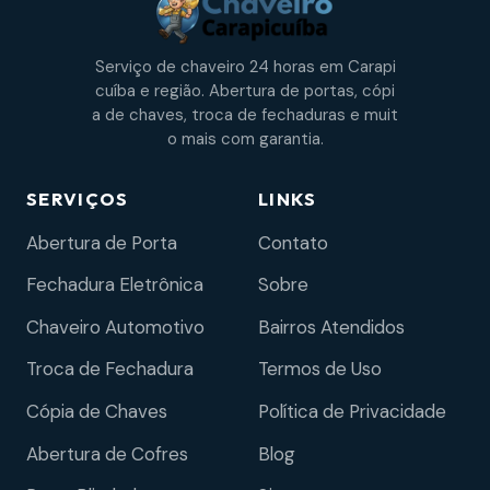
Serviço de chaveiro 24 horas em Carapi
cuíba e região. Abertura de portas, cópi
a de chaves, troca de fechaduras e muit
o mais com garantia.
SERVIÇOS
LINKS
Abertura de Porta
Contato
Fechadura Eletrônica
Sobre
Chaveiro Automotivo
Bairros Atendidos
Troca de Fechadura
Termos de Uso
Cópia de Chaves
Política de Privacidade
Abertura de Cofres
Blog