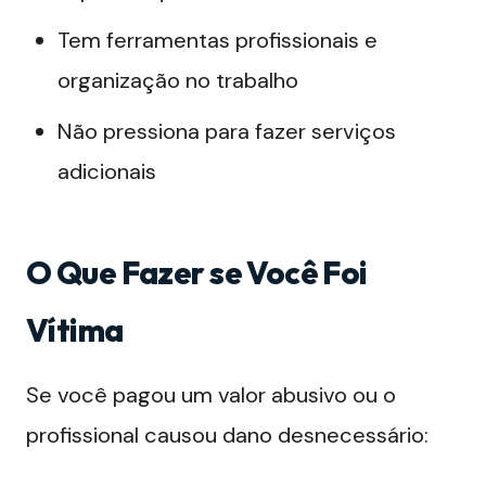
Tem ferramentas profissionais e
organização no trabalho
Não pressiona para fazer serviços
adicionais
O Que Fazer se Você Foi
Vítima
Se você pagou um valor abusivo ou o
profissional causou dano desnecessário: