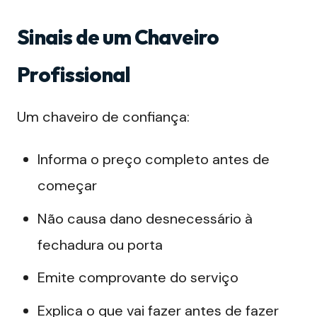
Sinais de um Chaveiro
Profissional
Um chaveiro de confiança:
Informa o preço completo antes de
começar
Não causa dano desnecessário à
fechadura ou porta
Emite comprovante do serviço
Explica o que vai fazer antes de fazer