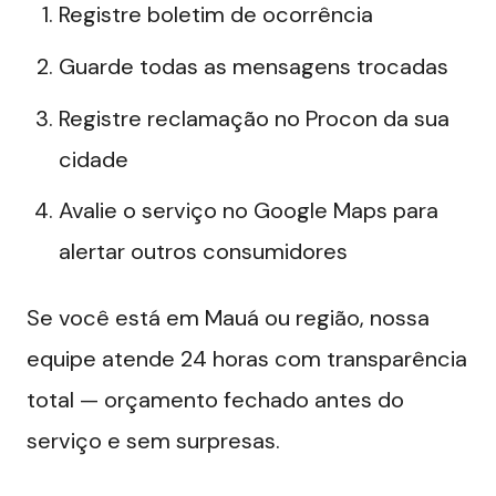
Registre boletim de ocorrência
Guarde todas as mensagens trocadas
Registre reclamação no Procon da sua
cidade
Avalie o serviço no Google Maps para
alertar outros consumidores
Se você está em Mauá ou região, nossa
equipe atende 24 horas com transparência
total — orçamento fechado antes do
serviço e sem surpresas.