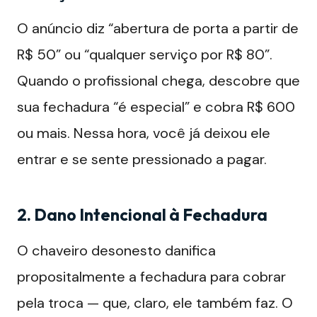
O anúncio diz “abertura de porta a partir de
R$ 50” ou “qualquer serviço por R$ 80”.
Quando o profissional chega, descobre que
sua fechadura “é especial” e cobra R$ 600
ou mais. Nessa hora, você já deixou ele
entrar e se sente pressionado a pagar.
2. Dano Intencional à Fechadura
O chaveiro desonesto danifica
propositalmente a fechadura para cobrar
pela troca — que, claro, ele também faz. O