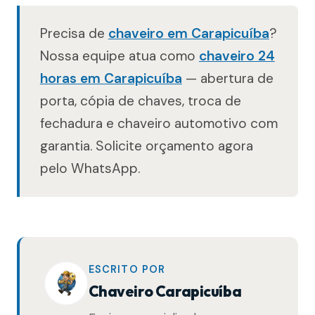
Precisa de
chaveiro em Carapicuíba
?
Nossa equipe atua como
chaveiro 24
horas em Carapicuíba
— abertura de
porta, cópia de chaves, troca de
fechadura e chaveiro automotivo com
garantia. Solicite orçamento agora
pelo WhatsApp.
ESCRITO POR
Chaveiro Carapicuíba