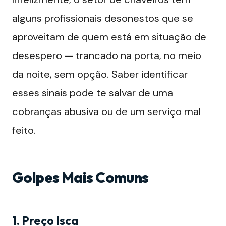
alguns profissionais desonestos que se
aproveitam de quem está em situação de
desespero — trancado na porta, no meio
da noite, sem opção. Saber identificar
esses sinais pode te salvar de uma
cobranças abusiva ou de um serviço mal
feito.
Golpes Mais Comuns
1. Preço Isca