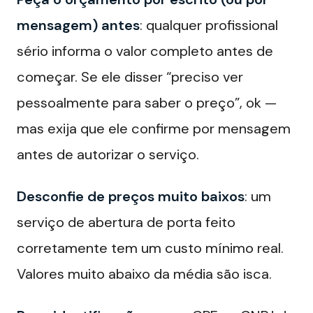
mensagem) antes
: qualquer profissional
sério informa o valor completo antes de
começar. Se ele disser “preciso ver
pessoalmente para saber o preço”, ok —
mas exija que ele confirme por mensagem
antes de autorizar o serviço.
Desconfie de preços muito baixos
: um
serviço de abertura de porta feito
corretamente tem um custo mínimo real.
Valores muito abaixo da média são isca.