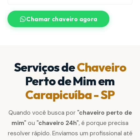
Chamar chaveiro agora
Serviços de
Chaveiro
Perto de Mim em
Carapicuíba - SP
Quando você busca por
"chaveiro perto de
mim"
ou
"chaveiro 24h"
, é porque precisa
resolver rápido. Enviamos um profissional até