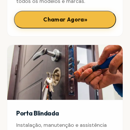
todos os modelos e marcas.
»
Chamar Agora
Porta Blindada
Instalação, manutenção e assistência