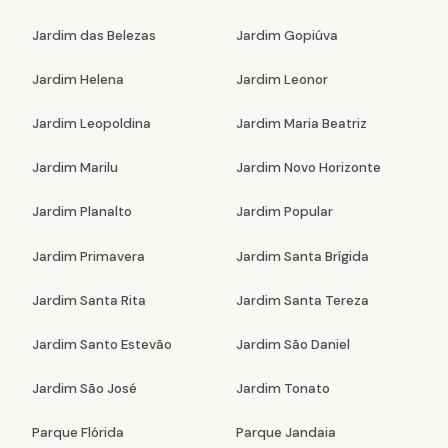
Jardim das Belezas
Jardim Gopiúva
Jardim Helena
Jardim Leonor
Jardim Leopoldina
Jardim Maria Beatriz
Jardim Marilu
Jardim Novo Horizonte
Jardim Planalto
Jardim Popular
Jardim Primavera
Jardim Santa Brígida
Jardim Santa Rita
Jardim Santa Tereza
Jardim Santo Estevão
Jardim São Daniel
Jardim São José
Jardim Tonato
Parque Flórida
Parque Jandaia