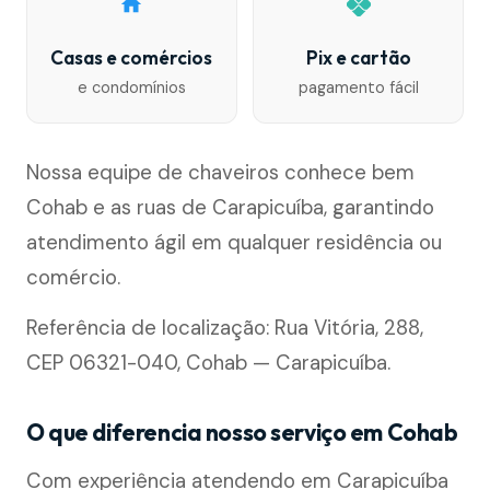
Casas e comércios
Pix e cartão
e condomínios
pagamento fácil
Nossa equipe de chaveiros conhece bem
Cohab e as ruas de Carapicuíba, garantindo
atendimento ágil em qualquer residência ou
comércio.
Referência de localização: Rua Vitória, 288,
CEP 06321-040, Cohab — Carapicuíba.
O que diferencia nosso serviço em Cohab
Com experiência atendendo em Carapicuíba