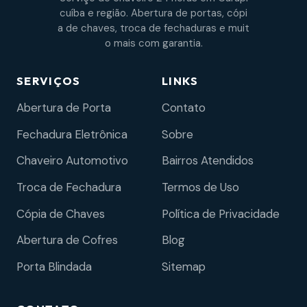
cuíba e região. Abertura de portas, cópi
a de chaves, troca de fechaduras e muit
o mais com garantia.
SERVIÇOS
LINKS
Abertura de Porta
Contato
Fechadura Eletrônica
Sobre
Chaveiro Automotivo
Bairros Atendidos
Troca de Fechadura
Termos de Uso
Cópia de Chaves
Política de Privacidade
Abertura de Cofres
Blog
Porta Blindada
Sitemap