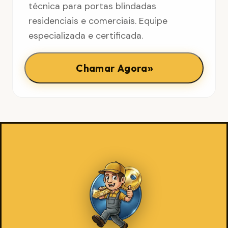
técnica para portas blindadas
residenciais e comerciais. Equipe
especializada e certificada.
»
Chamar Agora