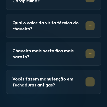
Carapicuíba?
Qual o valor da visita técnica do
chaveiro?
Chaveiro mais perto fica mais
barato?
Vocês fazem manutenção em
fechaduras antigas?