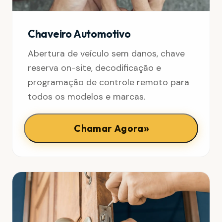
Chaveiro Automotivo
Abertura de veículo sem danos, chave
reserva on-site, decodificação e
programação de controle remoto para
todos os modelos e marcas.
»
Chamar Agora