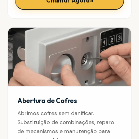
»
Chamar Agora
Abertura de Cofres
Abrimos cofres sem danificar.
Substituição de combinações, reparo
de mecanismos e manutenção para