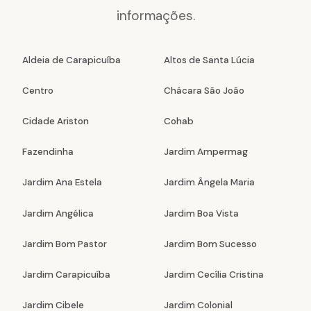
informações.
Aldeia de Carapicuíba
Altos de Santa Lúcia
Centro
Chácara São João
Cidade Ariston
Cohab
Fazendinha
Jardim Ampermag
Jardim Ana Estela
Jardim Ângela Maria
Jardim Angélica
Jardim Boa Vista
Jardim Bom Pastor
Jardim Bom Sucesso
Jardim Carapicuíba
Jardim Cecília Cristina
Jardim Cibele
Jardim Colonial