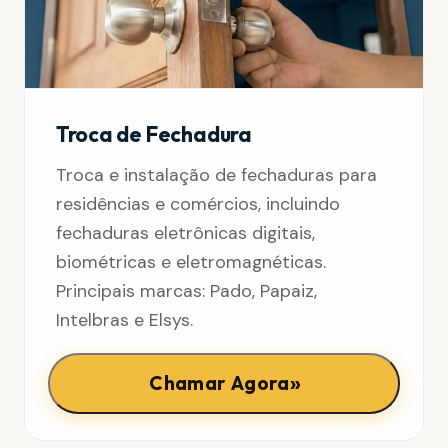
Troca de Fechadura
Troca e instalação de fechaduras para
residências e comércios, incluindo
fechaduras eletrônicas digitais,
biométricas e eletromagnéticas.
Principais marcas: Pado, Papaiz,
Intelbras e Elsys.
»
Chamar Agora