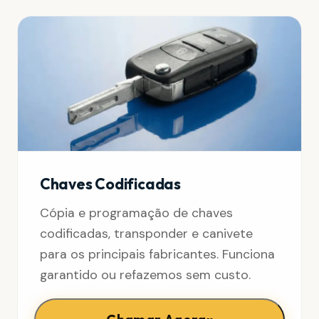
Chaves Codificadas
Cópia e programação de chaves
codificadas, transponder e canivete
para os principais fabricantes. Funciona
garantido ou refazemos sem custo.