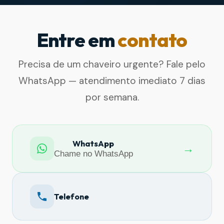
Entre em
contato
Precisa de um chaveiro urgente? Fale pelo
WhatsApp — atendimento imediato 7 dias
por semana.
WhatsApp
→
Chame no WhatsApp
Telefone