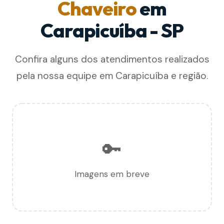
Chaveiro
em
Carapicuíba - SP
Confira alguns dos atendimentos realizados
pela nossa equipe em Carapicuíba e região.
🔑
Imagens em breve