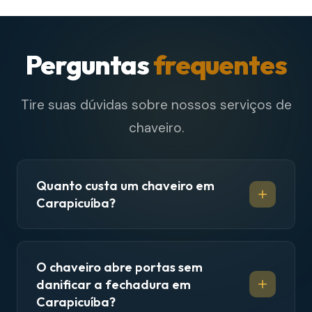
Perguntas
frequentes
Tire suas dúvidas sobre nossos serviços de
chaveiro.
Quanto custa um chaveiro em
Carapicuíba?
O chaveiro abre portas sem
danificar a fechadura em
Carapicuíba?