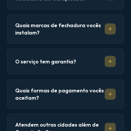
Quais marcas de fechadura vocês
instalam?
O serviço tem garantia?
Quais formas de pagamento vocês
aceitam?
Atendem outras cidades além de