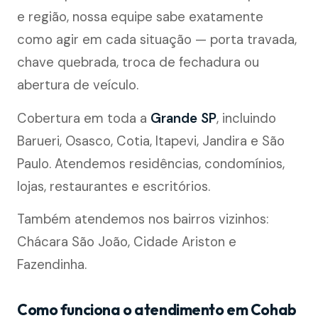
e região, nossa equipe sabe exatamente
como agir em cada situação — porta travada,
chave quebrada, troca de fechadura ou
abertura de veículo.
Cobertura em toda a
Grande SP
, incluindo
Barueri, Osasco, Cotia, Itapevi, Jandira e São
Paulo. Atendemos residências, condomínios,
lojas, restaurantes e escritórios.
Também atendemos nos bairros vizinhos:
Chácara São João, Cidade Ariston e
Fazendinha.
Como funciona o atendimento em Cohab