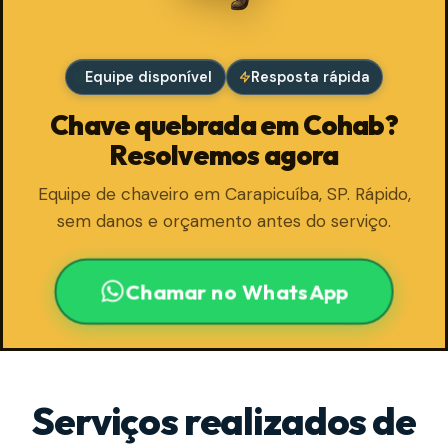
Equipe disponível
Resposta rápida
Chave quebrada em Cohab?
Resolvemos agora
Equipe de chaveiro em Carapicuíba, SP. Rápido,
sem danos e orçamento antes do serviço.
Chamar no WhatsApp
Serviços realizados de