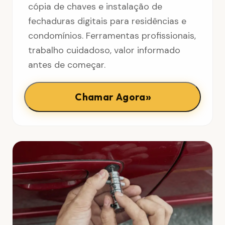
cópia de chaves e instalação de
fechaduras digitais para residências e
condomínios. Ferramentas profissionais,
trabalho cuidadoso, valor informado
antes de começar.
»
Chamar Agora