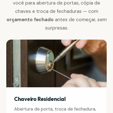
você para abertura de portas, cópia de
chaves e troca de fechaduras — com
orçamento fechado
antes de começar, sem
surpresas.
Chaveiro Residencial
Abertura de porta, troca de fechadura,