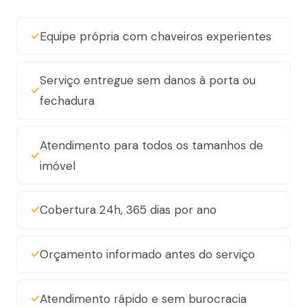
Equipe própria com chaveiros experientes
Serviço entregue sem danos à porta ou
fechadura
Atendimento para todos os tamanhos de
imóvel
Cobertura 24h, 365 dias por ano
Orçamento informado antes do serviço
Atendimento rápido e sem burocracia