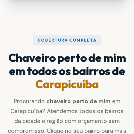
COBERTURA COMPLETA
Chaveiro perto de mim
em todos os bairros de
Carapicuíba
Procurando
chaveiro perto de mim
em
Carapicuíba? Atendemos todos os bairros
da cidade e região com orçamento sem
compromisso. Clique no seu bairro para mais