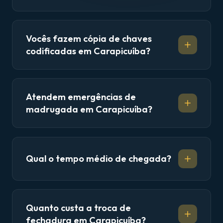
Vocês fazem cópia de chaves
codificadas em Carapicuíba?
Atendem emergências de
madrugada em Carapicuíba?
Qual o tempo médio de chegada?
Quanto custa a troca de
fechadura em Carapicuíba?