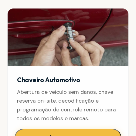
Chaveiro Automotivo
Abertura de veículo sem danos, chave
reserva on-site, decodificação e
programação de controle remoto para
todos os modelos e marcas.