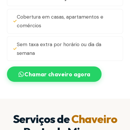
Cobertura em casas, apartamentos e
comércios
Sem taxa extra por horário ou dia da
semana
Chamar chaveiro agora
Serviços de
Chaveiro