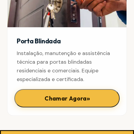
Porta Blindada
Instalação, manutenção e assistência
técnica para portas blindadas
residenciais e comerciais. Equipe
especializada e certificada.
»
Chamar Agora