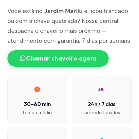
Você está no
Jardim Marilu
e ficou trancado
ou com a chave quebrada? Nossa central
despacha o chaveiro mais próximo —
atendimento com garantia, 7 dias por semana.
Chamar chaveiro agora
24h
30–60 min
24h / 7 dias
tempo médio
incluindo feriados