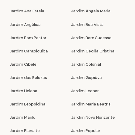
Jardim Ana Estela
Jardim Ângela Maria
Jardim Angélica
Jardim Boa Vista
Jardim Bom Pastor
Jardim Bom Sucesso
Jardim Carapicuíba
Jardim Cecília Cristina
Jardim Cibele
Jardim Colonial
Jardim das Belezas
Jardim Gopiúva
Jardim Helena
Jardim Leonor
Jardim Leopoldina
Jardim Maria Beatriz
Jardim Marilu
Jardim Novo Horizonte
Jardim Planalto
Jardim Popular