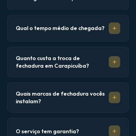
Qual o tempo médio de chegada?
Quanto custa a troca de
fechadura em Carapicuíba?
Quais marcas de fechadura vocês
instalam?
O serviço tem garantia?