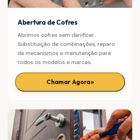
Abertura de Cofres
Abrimos cofres sem danificar.
Substituição de combinações, reparo
de mecanismos e manutenção para
todos os modelos e marcas.
»
Chamar Agora