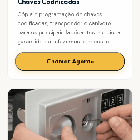
Chaves Codificadas
Cópia e programação de chaves
codificadas, transponder e canivete
para os principais fabricantes. Funciona
garantido ou refazemos sem custo.
»
Chamar Agora