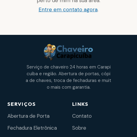
perto de mim na sua área.
Entre em contato agora
.
Serviço de chaveiro 24 horas em Carapi
cuíba e região. Abertura de portas, cópi
a de chaves, troca de fechaduras e muit
o mais com garantia.
SERVIÇOS
LINKS
Abertura de Porta
Contato
Fechadura Eletrônica
Sobre