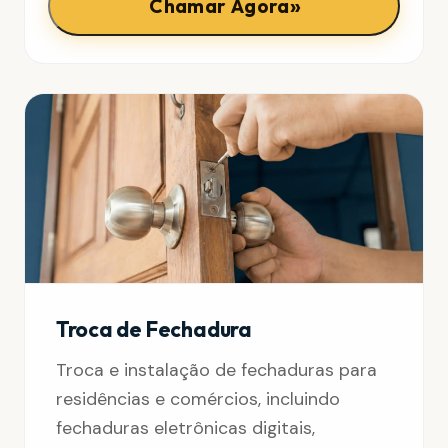
»
Chamar Agora
Troca de Fechadura
Troca e instalação de fechaduras para
residências e comércios, incluindo
fechaduras eletrônicas digitais,