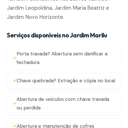
Jardim Leopoldina, Jardim Maria Beatriz e
Jardim Novo Horizonte.
Serviços disponíveis no Jardim Marilu
Porta travada? Abertura sem danificar a
fechadura
Chave quebrada? Extração e cópia no local
Abertura de veículos com chave travada
ou perdida
Abertura e manutenção de cofres