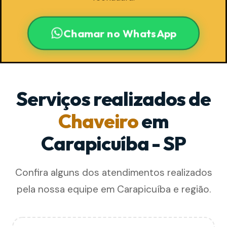
Chamar no WhatsApp
Serviços realizados de
Chaveiro
em
Carapicuíba - SP
Confira alguns dos atendimentos realizados
pela nossa equipe em Carapicuíba e região.