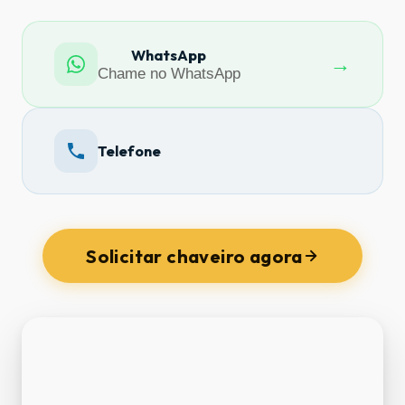
WhatsApp
→
Chame no WhatsApp
Telefone
Solicitar chaveiro agora