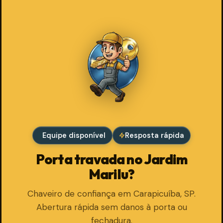
Equipe disponível
Resposta rápida
Porta travada no Jardim
Marilu?
Chaveiro de confiança em Carapicuíba, SP.
Abertura rápida sem danos à porta ou
fechadura.