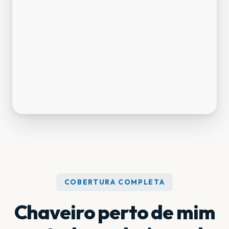
COBERTURA COMPLETA
Chaveiro perto de mim