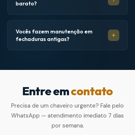
barato?
Vocês fazem manutenção em
fechaduras antigas?
Entre em
contato
Precisa de um chaveiro urgente? Fale pelo
WhatsApp — atendimento imediato 7 dias
por semana.