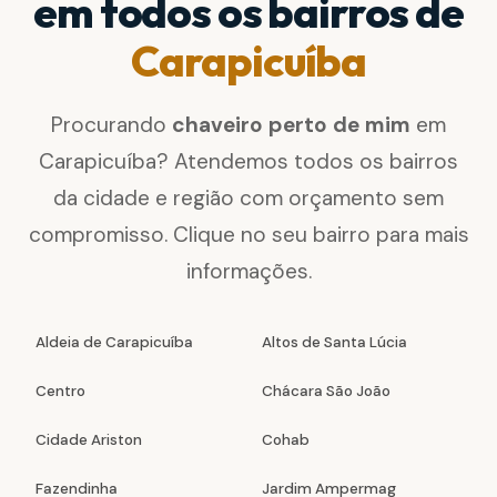
em todos os bairros de
Carapicuíba
Procurando
chaveiro perto de mim
em
Carapicuíba? Atendemos todos os bairros
da cidade e região com orçamento sem
compromisso. Clique no seu bairro para mais
informações.
Aldeia de Carapicuíba
Altos de Santa Lúcia
Centro
Chácara São João
Cidade Ariston
Cohab
Fazendinha
Jardim Ampermag