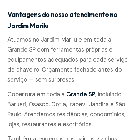
Vantagens do nosso atendimento no
Jardim Marilu
Atuamos no Jardim Marilu e em toda a
Grande SP com ferramentas próprias e
equipamentos adequados para cada serviço
de chaveiro. Orçamento fechado antes do
serviço — sem surpresas.
Cobertura em toda a
Grande SP
, incluindo
Barueri, Osasco, Cotia, Itapevi, Jandira e São
Paulo. Atendemos residências, condomínios,
lojas, restaurantes e escritórios.
Também atendemos nos bairros vizinhos: