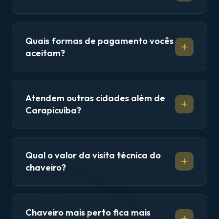
Quais formas de pagamento vocês
aceitam?
Atendem outras cidades além de
Carapicuíba?
Qual o valor da visita técnica do
chaveiro?
Chaveiro mais perto fica mais