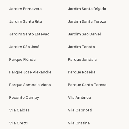
Jardim Primavera
Jardim Santa Brígida
Jardim Santa Rita
Jardim Santa Tereza
Jardim Santo Estevão
Jardim São Daniel
Jardim São José
Jardim Tonato
Parque Flórida
Parque Jandaia
Parque José Alexandre
Parque Roseira
Parque Sampaio Viana
Parque Santa Teresa
Recanto Campy
Vila América
Vila Caldas
Vila Capriotti
Vila Cretti
Vila Cristina