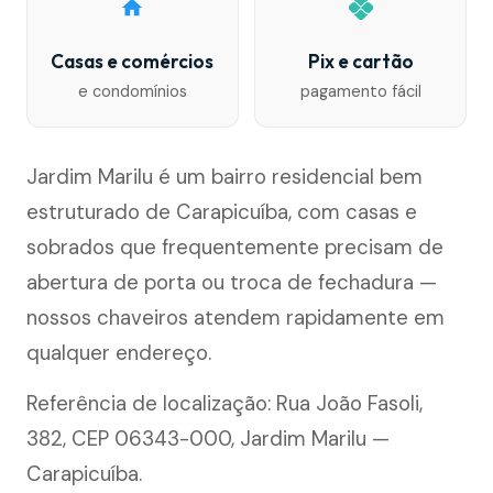
Casas e comércios
Pix e cartão
e condomínios
pagamento fácil
Jardim Marilu é um bairro residencial bem
estruturado de Carapicuíba, com casas e
sobrados que frequentemente precisam de
abertura de porta ou troca de fechadura —
nossos chaveiros atendem rapidamente em
qualquer endereço.
Referência de localização: Rua João Fasoli,
382, CEP 06343-000, Jardim Marilu —
Carapicuíba.