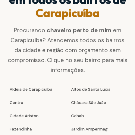
Carapicuíba
Procurando
chaveiro perto de mim
em
Carapicuíba? Atendemos todos os bairros
da cidade e região com orçamento sem
compromisso. Clique no seu bairro para mais
informações.
Aldeia de Carapicuíba
Altos de Santa Lúcia
Centro
Chácara São João
Cidade Ariston
Cohab
Fazendinha
Jardim Ampermag