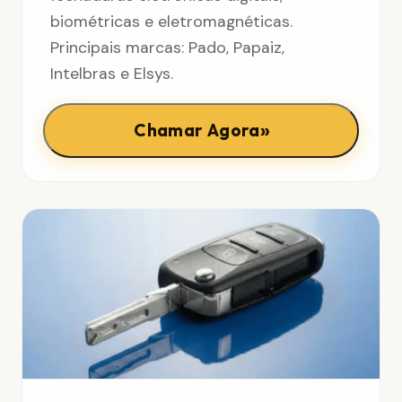
biométricas e eletromagnéticas.
Principais marcas: Pado, Papaiz,
Intelbras e Elsys.
»
Chamar Agora