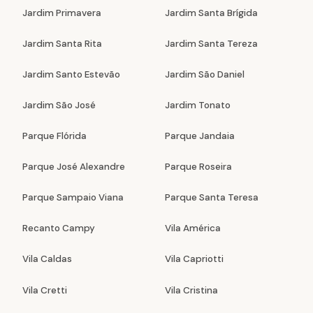
Jardim Primavera
Jardim Santa Brígida
Jardim Santa Rita
Jardim Santa Tereza
Jardim Santo Estevão
Jardim São Daniel
Jardim São José
Jardim Tonato
Parque Flórida
Parque Jandaia
Parque José Alexandre
Parque Roseira
Parque Sampaio Viana
Parque Santa Teresa
Recanto Campy
Vila América
Vila Caldas
Vila Capriotti
Vila Cretti
Vila Cristina