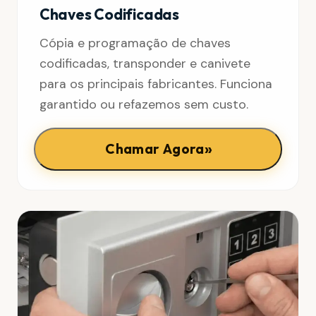
Chaves Codificadas
Cópia e programação de chaves
codificadas, transponder e canivete
para os principais fabricantes. Funciona
garantido ou refazemos sem custo.
»
Chamar Agora