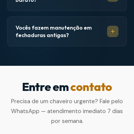
Vocês fazem manutenção em
fechaduras antigas?
Entre em
contato
Precisa de um chaveiro urgente? Fale pelo
WhatsApp — atendimento imediato 7 dias
por semana.