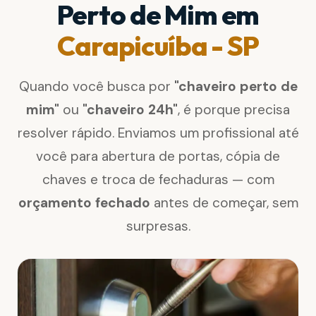
Perto de Mim em
Carapicuíba - SP
Quando você busca por
"chaveiro perto de
mim"
ou
"chaveiro 24h"
, é porque precisa
resolver rápido. Enviamos um profissional até
você para abertura de portas, cópia de
chaves e troca de fechaduras — com
orçamento fechado
antes de começar, sem
surpresas.