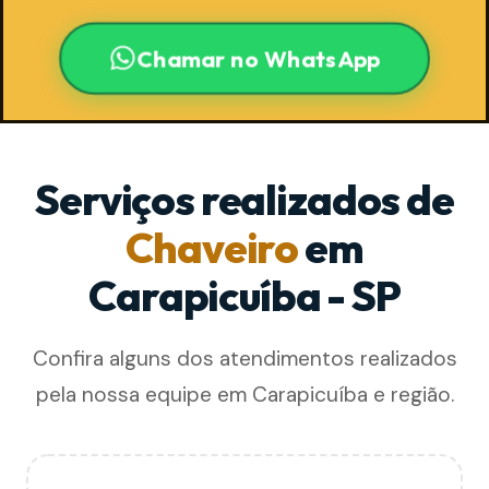
Chamar no WhatsApp
Serviços realizados de
Chaveiro
em
Carapicuíba - SP
Confira alguns dos atendimentos realizados
pela nossa equipe em Carapicuíba e região.