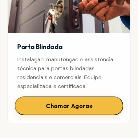
Porta Blindada
Instalação, manutenção e assistência
técnica para portas blindadas
residenciais e comerciais. Equipe
especializada e certificada.
»
Chamar Agora