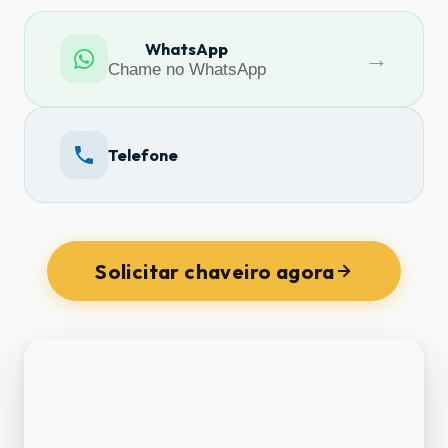
WhatsApp
→
Chame no WhatsApp
Telefone
Solicitar chaveiro agora