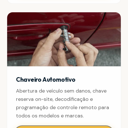
Chaveiro Automotivo
Abertura de veículo sem danos, chave
reserva on-site, decodificação e
programação de controle remoto para
todos os modelos e marcas.