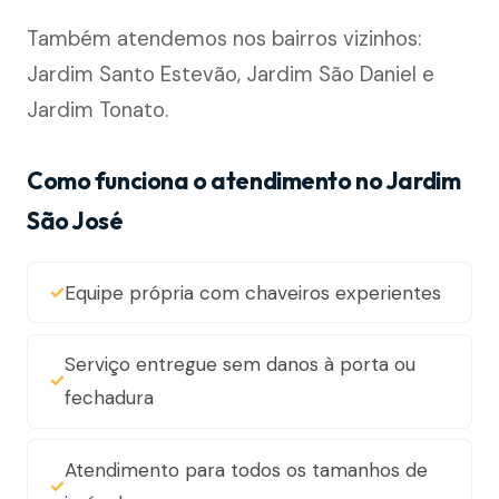
Também atendemos nos bairros vizinhos:
Jardim Santo Estevão, Jardim São Daniel e
Jardim Tonato.
Como funciona o atendimento no Jardim
São José
Equipe própria com chaveiros experientes
Serviço entregue sem danos à porta ou
fechadura
Atendimento para todos os tamanhos de