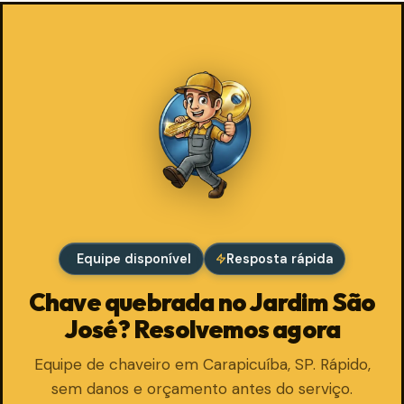
Equipe disponível
Resposta rápida
Chave quebrada no Jardim São
José? Resolvemos agora
Equipe de chaveiro em Carapicuíba, SP. Rápido,
sem danos e orçamento antes do serviço.