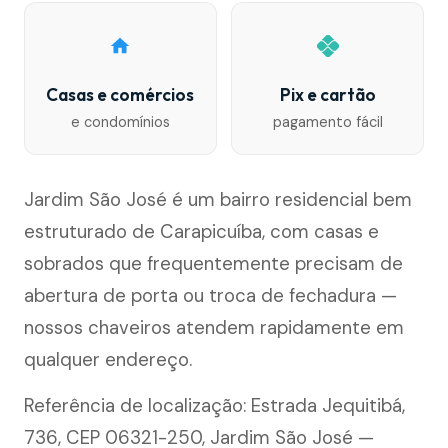
Casas e comércios
Pix e cartão
e condomínios
pagamento fácil
Jardim São José é um bairro residencial bem
estruturado de Carapicuíba, com casas e
sobrados que frequentemente precisam de
abertura de porta ou troca de fechadura —
nossos chaveiros atendem rapidamente em
qualquer endereço.
Referência de localização: Estrada Jequitibá,
736, CEP 06321-250, Jardim São José —