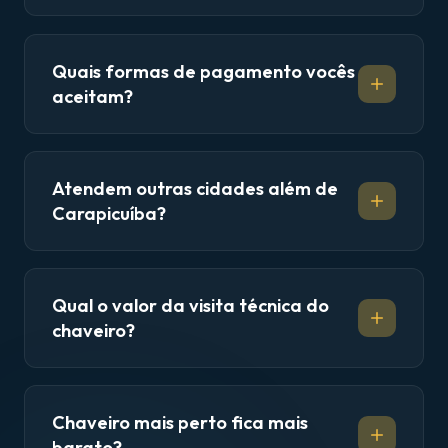
Quais formas de pagamento vocês
aceitam?
Atendem outras cidades além de
Carapicuíba?
Qual o valor da visita técnica do
chaveiro?
Chaveiro mais perto fica mais
barato?