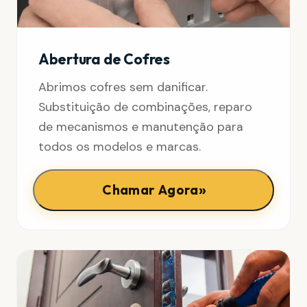
Abertura de Cofres
Abrimos cofres sem danificar.
Substituição de combinações, reparo
de mecanismos e manutenção para
todos os modelos e marcas.
»
Chamar Agora