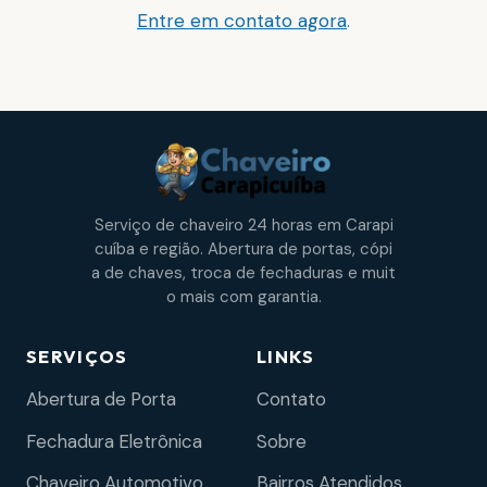
Entre em contato agora
.
Serviço de chaveiro 24 horas em Carapi
cuíba e região. Abertura de portas, cópi
a de chaves, troca de fechaduras e muit
o mais com garantia.
SERVIÇOS
LINKS
Abertura de Porta
Contato
Fechadura Eletrônica
Sobre
Chaveiro Automotivo
Bairros Atendidos