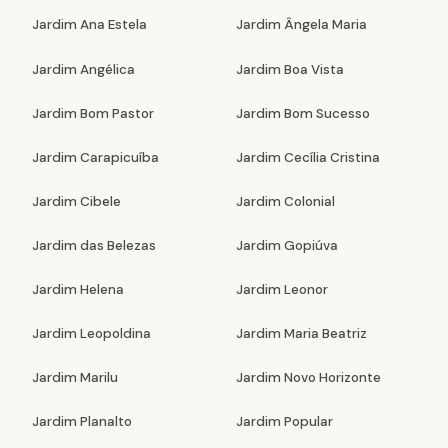
Jardim Ana Estela
Jardim Ângela Maria
Jardim Angélica
Jardim Boa Vista
Jardim Bom Pastor
Jardim Bom Sucesso
Jardim Carapicuíba
Jardim Cecília Cristina
Jardim Cibele
Jardim Colonial
Jardim das Belezas
Jardim Gopiúva
Jardim Helena
Jardim Leonor
Jardim Leopoldina
Jardim Maria Beatriz
Jardim Marilu
Jardim Novo Horizonte
Jardim Planalto
Jardim Popular