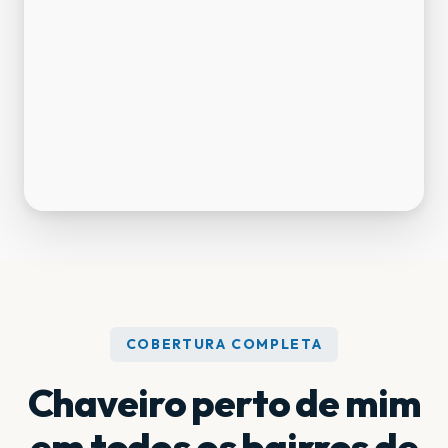
COBERTURA COMPLETA
Chaveiro perto de mim
em todos os bairros de