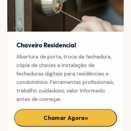
Chaveiro Residencial
Abertura de porta, troca de fechadura,
cópia de chaves e instalação de
fechaduras digitais para residências e
condomínios. Ferramentas profissionais,
trabalho cuidadoso, valor informado
antes de começar.
»
Chamar Agora