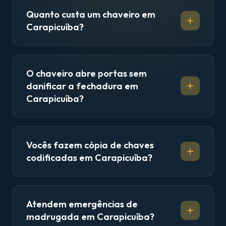
Quanto custa um chaveiro em
Carapicuíba?
O chaveiro abre portas sem
danificar a fechadura em
Carapicuíba?
Vocês fazem cópia de chaves
codificadas em Carapicuíba?
Atendem emergências de
madrugada em Carapicuíba?