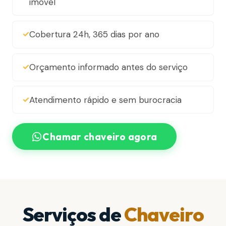
imóvel
Cobertura 24h, 365 dias por ano
Orçamento informado antes do serviço
Atendimento rápido e sem burocracia
Chamar chaveiro agora
Serviços de
Chaveiro