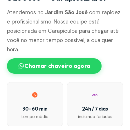
Atendemos no
Jardim São José
com rapidez
e profissionalismo. Nossa equipe está
posicionada em Carapicuíba para chegar até
você no menor tempo possível, a qualquer
hora.
Chamar chaveiro agora
24h
30–60 min
24h / 7 dias
tempo médio
incluindo feriados