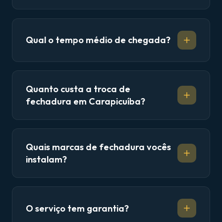
Qual o tempo médio de chegada?
Quanto custa a troca de
fechadura em Carapicuíba?
Quais marcas de fechadura vocês
instalam?
O serviço tem garantia?