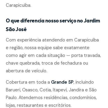
Carapicuíba.
O que diferencia nosso serviço no Jardim
São José
Com experiência atendendo em Carapicuíba
e região, nossa equipe sabe exatamente
como agir em cada situação — porta travada,
chave quebrada, troca de fechadura ou
abertura de veículo.
Cobertura em toda a
Grande SP
, incluindo
Barueri, Osasco, Cotia, Itapevi, Jandira e São
Paulo. Atendemos residências, condomínios,
lojas, restaurantes e escritórios.