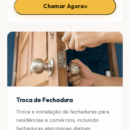
»
Chamar Agora
Troca de Fechadura
Troca e instalação de fechaduras para
residências e comércios, incluindo
fechaduras eletrônicas digitais,