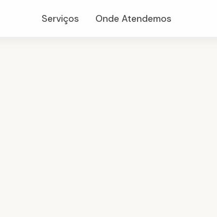
Serviços
Onde Atendemos