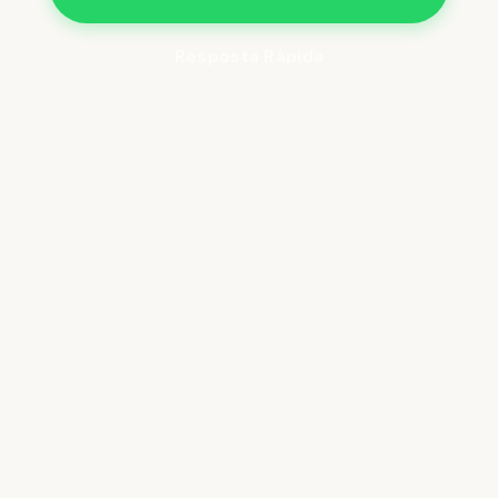
Resposta Rápida