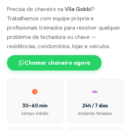
Precisa de chaveiro na
Vila Gobbi
?
Trabalhamos com equipe própria e
profissionais treinados para resolver qualquer
problema de fechadura ou chave —
residências, condomínios, lojas e veículos.
Chamar chaveiro agora
24h
30–60 min
24h / 7 dias
tempo médio
incluindo feriados