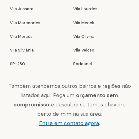
Vila Jussara
Vila Lourdes
Vila Marcondes
Vila Menck
Vila Mercês
Vila Olivina
Vila Silviânia
Vila Veloso
SP-280
Rodoanel
Também atendemos outros bairros e regiões não
listados aqui. Peça um
orçamento sem
compromisso
e descubra se temos chaveiro
perto de mim na sua área.
Entre em contato agora
.