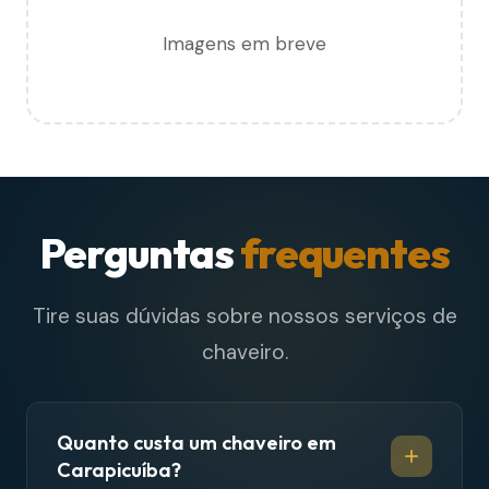
Imagens em breve
Perguntas
frequentes
Tire suas dúvidas sobre nossos serviços de
chaveiro.
Quanto custa um chaveiro em
Carapicuíba?