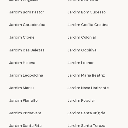
Jardim Bom Pastor
Jardim Bom Sucesso
Jardim Carapicuíba
Jardim Cecília Cristina
Jardim Cibele
Jardim Colonial
Jardim das Belezas
Jardim Gopiúva
Jardim Helena
Jardim Leonor
Jardim Leopoldina
Jardim Maria Beatriz
Jardim Marilu
Jardim Novo Horizonte
Jardim Planalto
Jardim Popular
Jardim Primavera
Jardim Santa Brígida
Jardim Santa Rita
Jardim Santa Tereza