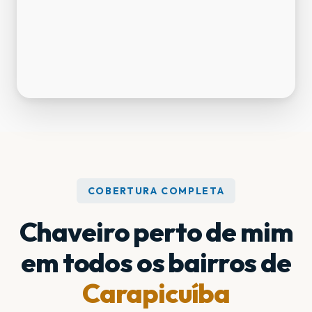
COBERTURA COMPLETA
Chaveiro perto de mim
em todos os bairros de
Carapicuíba