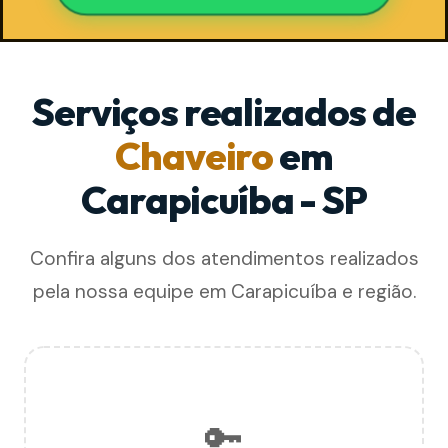
Serviços realizados de
Chaveiro
em
Carapicuíba - SP
Confira alguns dos atendimentos realizados
pela nossa equipe em Carapicuíba e região.
🔑