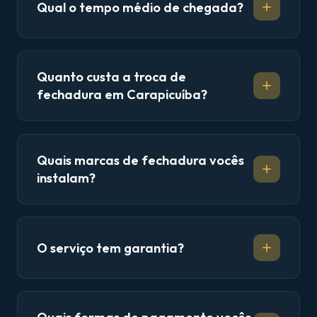
Qual o tempo médio de chegada?
Quanto custa a troca de
fechadura em Carapicuíba?
Quais marcas de fechadura vocês
instalam?
O serviço tem garantia?