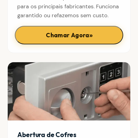
para os principais fabricantes. Funciona
garantido ou refazemos sem custo.
»
Chamar Agora
Abertura de Cofres