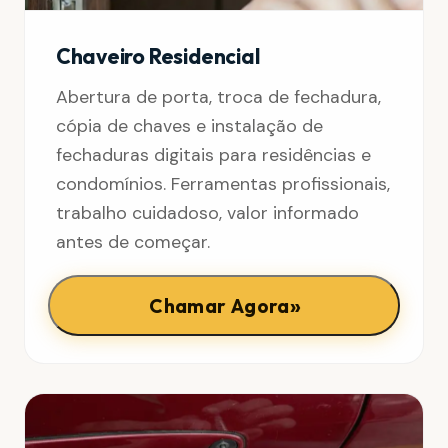
Chaveiro Residencial
Abertura de porta, troca de fechadura,
cópia de chaves e instalação de
fechaduras digitais para residências e
condomínios. Ferramentas profissionais,
trabalho cuidadoso, valor informado
antes de começar.
»
Chamar Agora