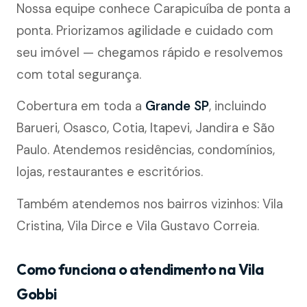
Nossa equipe conhece Carapicuíba de ponta a
ponta. Priorizamos agilidade e cuidado com
seu imóvel — chegamos rápido e resolvemos
com total segurança.
Cobertura em toda a
Grande SP
, incluindo
Barueri, Osasco, Cotia, Itapevi, Jandira e São
Paulo. Atendemos residências, condomínios,
lojas, restaurantes e escritórios.
Também atendemos nos bairros vizinhos: Vila
Cristina, Vila Dirce e Vila Gustavo Correia.
Como funciona o atendimento na Vila
Gobbi