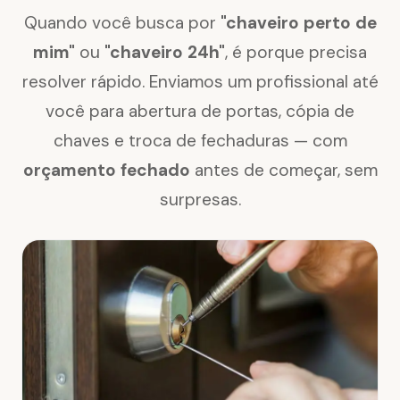
Quando você busca por
"chaveiro perto de
mim"
ou
"chaveiro 24h"
, é porque precisa
resolver rápido. Enviamos um profissional até
você para abertura de portas, cópia de
chaves e troca de fechaduras — com
orçamento fechado
antes de começar, sem
surpresas.