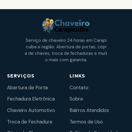
Serviço de chaveiro 24 horas em Carapi
cuíba e região. Abertura de portas, cópi
a de chaves, troca de fechaduras e muit
o mais com garantia.
SERVIÇOS
LINKS
Abertura de Porta
Contato
Fechadura Eletrônica
Sobre
Chaveiro Automotivo
Bairros Atendidos
Troca de Fechadura
Termos de Uso