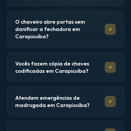
O chaveiro abre portas sem
danificar a fechadura em
Carapicuíba?
Vocês fazem cópia de chaves
codificadas em Carapicuíba?
Atendem emergências de
madrugada em Carapicuíba?