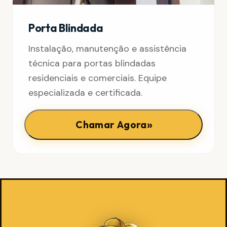
Porta Blindada
Instalação, manutenção e assistência
técnica para portas blindadas
residenciais e comerciais. Equipe
especializada e certificada.
»
Chamar Agora