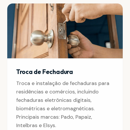
Troca de Fechadura
Troca e instalação de fechaduras para
residências e comércios, incluindo
fechaduras eletrônicas digitais,
biométricas e eletromagnéticas.
Principais marcas: Pado, Papaiz,
Intelbras e Elsys.