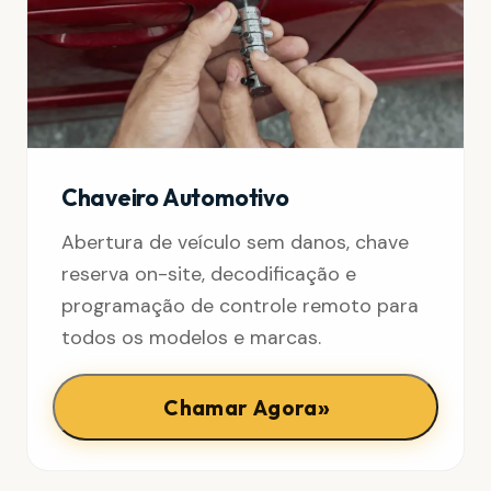
Chaveiro Automotivo
Abertura de veículo sem danos, chave
reserva on-site, decodificação e
programação de controle remoto para
todos os modelos e marcas.
»
Chamar Agora