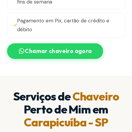
fins de semana
Pagamento em Pix, cartão de crédito e
débito
Chamar chaveiro agora
Serviços de
Chaveiro
Perto de Mim em
Carapicuíba - SP