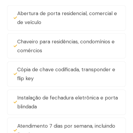
Abertura de porta residencial, comercial e
de veículo
Chaveiro para residências, condomínios e
comércios
Cópia de chave codificada, transponder e
flip key
Instalação de fechadura eletrônica e porta
blindada
Atendimento 7 dias por semana, incluindo