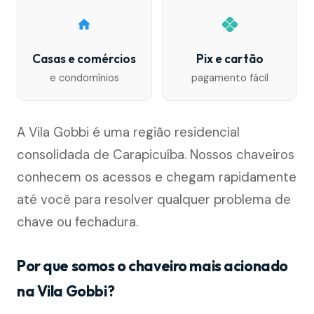
Casas e comércios
Pix e cartão
e condomínios
pagamento fácil
A Vila Gobbi é uma região residencial
consolidada de Carapicuíba. Nossos chaveiros
conhecem os acessos e chegam rapidamente
até você para resolver qualquer problema de
chave ou fechadura.
Por que somos o chaveiro mais acionado
na Vila Gobbi?