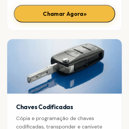
»
Chamar Agora
Chaves Codificadas
Cópia e programação de chaves
codificadas, transponder e canivete