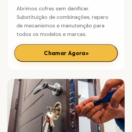
Abrimos cofres sem danificar.
Substituição de combinações, reparo
de mecanismos e manutenção para
todos os modelos e marcas.
»
Chamar Agora