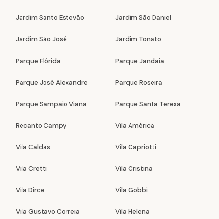
Jardim Santo Estevão
Jardim São Daniel
Jardim São José
Jardim Tonato
Parque Flórida
Parque Jandaia
Parque José Alexandre
Parque Roseira
Parque Sampaio Viana
Parque Santa Teresa
Recanto Campy
Vila América
Vila Caldas
Vila Capriotti
Vila Cretti
Vila Cristina
Vila Dirce
Vila Gobbi
Vila Gustavo Correia
Vila Helena